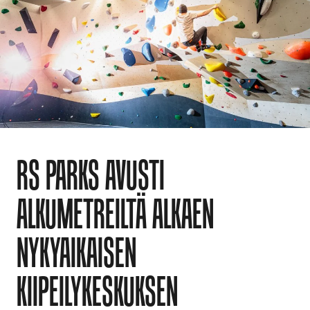
RS PARKS AVUSTI
ALKUMETREILTÄ ALKAEN
NYKYAIKAISEN
KIIPEILYKESKUKSEN