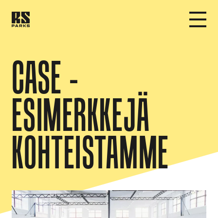
CASE -
ESIMERKKEJÄ
KOHTEISTAMME